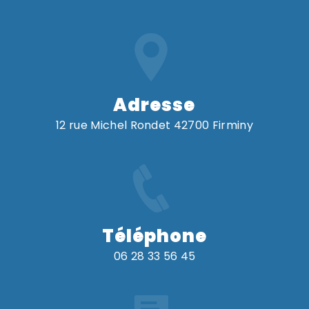
Adresse
12 rue Michel Rondet 42700 Firminy
Téléphone
06 28 33 56 45