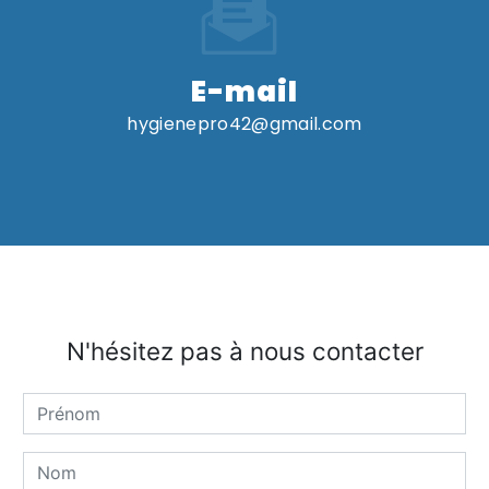
E-mail
hygienepro42@gmail.com
N'hésitez pas à nous contacter