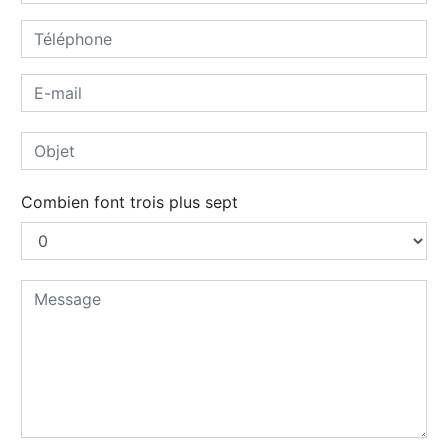
Combien font trois plus sept