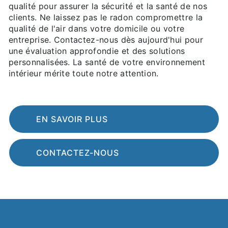
qualité pour assurer la sécurité et la santé de nos
clients. Ne laissez pas le radon compromettre la
qualité de l'air dans votre domicile ou votre
entreprise. Contactez-nous dès aujourd'hui pour
une évaluation approfondie et des solutions
personnalisées. La santé de votre environnement
intérieur mérite toute notre attention.
EN SAVOIR PLUS
CONTACTEZ-NOUS