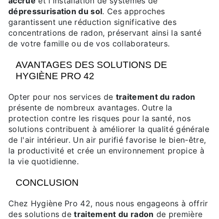
accrue
et l'installation de systèmes de
dépressurisation du sol
. Ces approches
garantissent une réduction significative des
concentrations de radon, préservant ainsi la santé
de votre famille ou de vos collaborateurs.
AVANTAGES DES SOLUTIONS DE
HYGIÈNE PRO 42
Opter pour nos services de
traitement du radon
présente de nombreux avantages. Outre la
protection contre les risques pour la santé, nos
solutions contribuent à améliorer la qualité générale
de l'air intérieur. Un air purifié favorise le bien-être,
la productivité et crée un environnement propice à
la vie quotidienne.
CONCLUSION
Chez Hygiène Pro 42, nous nous engageons à offrir
des solutions de
traitement du radon
de première