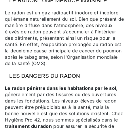
LE RADON : UNE MENACE INVISIBLE
Le radon est un gaz radioactif inodore et incolore
qui émane naturellement du sol. Bien que présent de
manière diffuse dans l'atmosphère, des niveaux
élevés de radon peuvent s'accumuler à l'intérieur
des bâtiments, présentant ainsi un risque pour la
santé. En effet, l'exposition prolongée au radon est
la deuxième cause principale de cancer du poumon
après le tabagisme, selon l'Organisation mondiale
de la santé (OMS).
LES DANGERS DU RADON
Le radon pénètre dans les habitations par le sol
,
généralement par des fissures ou des ouvertures
dans les fondations. Les niveaux élevés de radon
peuvent être préjudiciables à la santé, mais la
bonne nouvelle est que des solutions existent. Chez
Hygiène Pro 42, nous sommes spécialisés dans le
traitement du radon
pour assurer la sécurité de