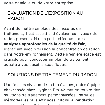
votre domicile ou de votre entreprise.
ÉVALUATION DE L'EXPOSITION AU
RADON
Avant de mettre en place des mesures de
traitement, il est essentiel d'évaluer les niveaux de
radon présents. Nos experts effectuent des
analyses approfondies de la qualité de l'air
,
identifiant avec précision la concentration de radon
dans votre environnement. Cette première étape est
cruciale pour concevoir un plan de traitement
adapté à vos besoins spécifiques.
SOLUTIONS DE TRAITEMENT DU RADON
Une fois les niveaux de radon évalués, notre équipe
chevronnée chez Hygiène Pro 42 met en œuvre des
solutions de traitement personnalisées. Parmi les
méthodes les plus efficaces, citons la
ventilation