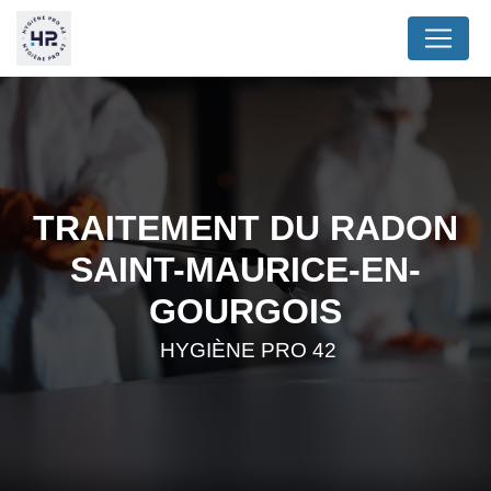
Panneau de gestion des cookies
TRAITEMENT DU RADON
SAINT-MAURICE-EN-
GOURGOIS
HYGIÈNE PRO 42