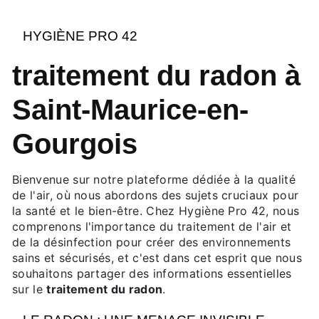
HYGIÈNE PRO 42
traitement du radon à
Saint-Maurice-en-
Gourgois
Bienvenue sur notre plateforme dédiée à la qualité
de l'air, où nous abordons des sujets cruciaux pour
la santé et le bien-être. Chez Hygiène Pro 42, nous
comprenons l'importance du traitement de l'air et
de la désinfection pour créer des environnements
sains et sécurisés, et c'est dans cet esprit que nous
souhaitons partager des informations essentielles
sur le
traitement du radon
.